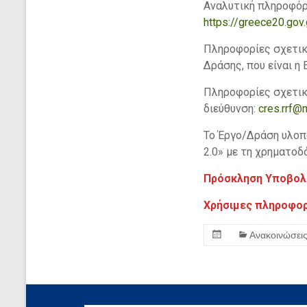
Αναλυτική πληροφόρ
https://greece20.gov.
Πληροφορίες σχετικ
Δράσης, που είναι η
Πληροφορίες σχετικ
διεύθυνση:
cres.rrf@
Το Έργο/Δράση υλοπ
2.0» με τη χρηματοδ
Πρόσκληση Υποβολ
Χρήσιμες πληροφορί
Ανακοινώσει