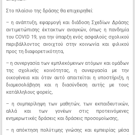
Στο πλαίσιο της δράσης θα επιχειρηθεί:
– η ανάπτυξη, εφαρμογή και διάδοση Σχεδίων Δράσης
αντιμετώπισης έκτακτων αναγκών, όπως η πανδημία
του COVID 19, για την ύπαρξη ενός ασφαλούς σχολικού
περιβάλλοντος ανοιχτού στην κοινωνία και φιλικού
προς τη διαφορετικότητα,
– η συνεργασία των εμπλεκόμενων ατόμων και ομάδων
της σχολικής κοινότητας, η συνεργασία με την
οικογένεια και όταν αυτό απαιτείται η υποστήριξη, η
διαμεσολάβηση και η διασύνδεση αυτής με τους
κατάλληλους φορείς,
– η συμπερίληψη των μαθητών, των εκπαιδευτικών,
αλλά και των γονέων στις προτεινόμενες
ενημερωτικές δράσεις και δράσεις προσομοίωσης,
– η απόκτηση πολύτιμης γνώσης και εμπειρίας μέσα