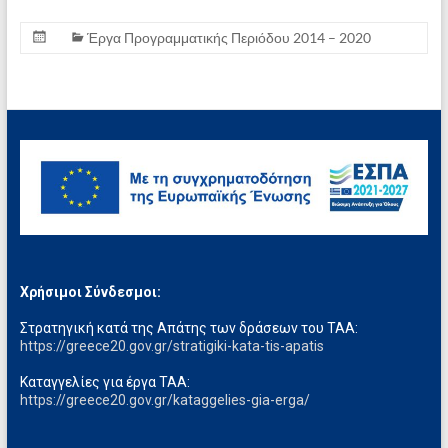
Έργα Προγραμματικής Περιόδου 2014 – 2020
Χρήσιμοι Σύνδεσμοι:
Στρατηγική κατά της Απάτης των δράσεων του ΤΑΑ:
https://greece20.gov.gr/stratigiki-kata-tis-apatis
Καταγγελίες για έργα ΤΑΑ:
https://greece20.gov.gr/kataggelies-gia-erga/