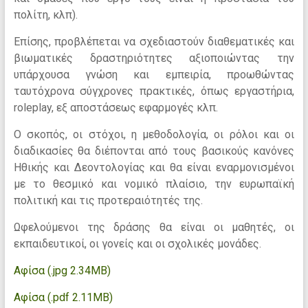
πολίτη, κλπ).
Επίσης, προβλέπεται να σχεδιαστούν διαθεματικές και
βιωματικές δραστηριότητες αξιοποιώντας την
υπάρχουσα γνώση και εμπειρία, προωθώντας
ταυτόχρονα σύγχρονες πρακτικές, όπως εργαστήρια,
roleplay, εξ αποστάσεως εφαρμογές κλπ.
Ο σκοπός, οι στόχοι, η μεθοδολογία, οι ρόλοι και οι
διαδικασίες θα διέπονται από τους βασικούς κανόνες
Ηθικής και Δεοντολογίας και θα είναι εναρμονισμένοι
με το θεσμικό και νομικό πλαίσιο, την ευρωπαϊκή
πολιτική και τις προτεραιότητές της.
Ωφελούμενοι της δράσης θα είναι οι μαθητές, οι
εκπαιδευτικοί, οι γονείς και οι σχολικές μονάδες.
Αφίσα (.jpg 2.34MB)
Αφίσα (.pdf 2.11MB)