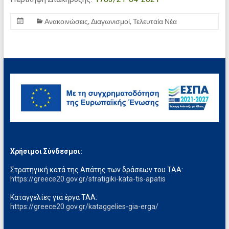
Ανακοινώσεις
,
Διαγωνισμοί
,
Τελευταία Νέα
Χρήσιμοι Σύνδεσμοι:
Στρατηγική κατά της Απάτης των δράσεων του ΤΑΑ:
https://greece20.gov.gr/stratigiki-kata-tis-apatis
Καταγγελίες για έργα ΤΑΑ:
https://greece20.gov.gr/kataggelies-gia-erga/