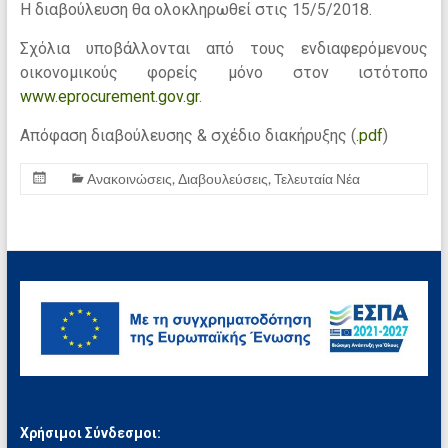
Η διαβούλευση θα ολοκληρωθεί στις 15/5/2018.
Σχόλια υποβάλλονται από τους ενδιαφερόμενους
οικονομικούς φορείς μόνο στον ιστότοπο
www.eprocurement.gov.gr
.
Απόφαση διαβούλευσης & σχέδιο διακήρυξης (
.pdf
)
Ανακοινώσεις
,
Διαβουλεύσεις
,
Τελευταία Νέα
Χρήσιμοι Σύνδεσμοι: