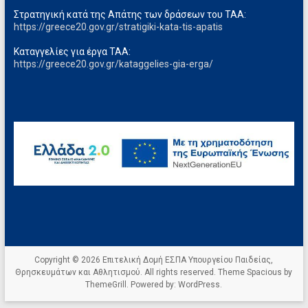
Στρατηγική κατά της Απάτης των δράσεων του ΤΑΑ:
https://greece20.gov.gr/stratigiki-kata-tis-apatis
Καταγγελίες για έργα ΤΑΑ:
https://greece20.gov.gr/kataggelies-gia-erga/
Copyright © 2026
Επιτελική Δομή ΕΣΠΑ Υπουργείου Παιδείας,
Θρησκευμάτων και Αθλητισμού
. All rights reserved. Theme
Spacious
by
ThemeGrill. Powered by:
WordPress
.