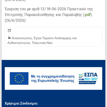
Έγκριση του με αριθ.13/18-06-2026 Πρακτικού της
Επιτροπής Παρακολούθησης και Παραλαβής
(
.pdf
)
(26/6/2026)
Ανακοινώσεις
,
Έργα Ταμείου Ανάκαμψης και
Ανθεκτικότητας
,
Τελευταία Νέα
Χρήσιμοι Σύνδεσμοι: