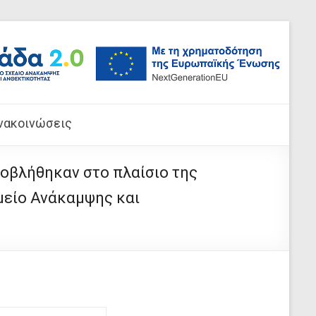
νακοινώσεις
οβλήθηκαν στο πλαίσιο της
μείο Ανάκαμψης και