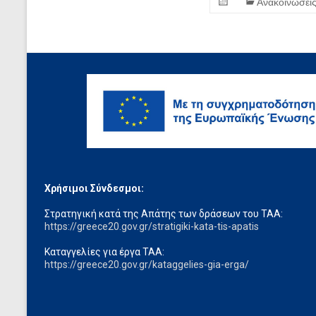
Ανακοινώσει
Χρήσιμοι Σύνδεσμοι:
Στρατηγική κατά της Απάτης των δράσεων του ΤΑΑ:
https://greece20.gov.gr/stratigiki-kata-tis-apatis
Καταγγελίες για έργα ΤΑΑ:
https://greece20.gov.gr/kataggelies-gia-erga/