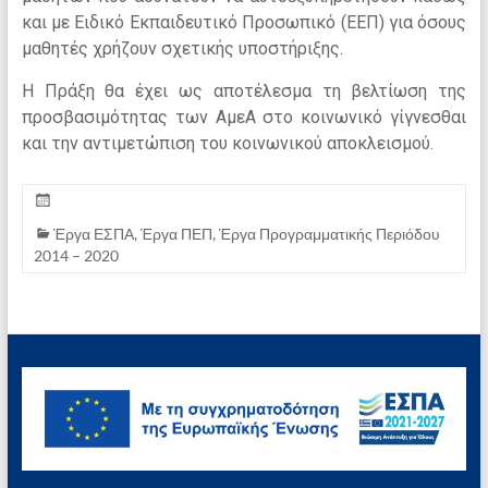
και με Ειδικό Εκπαιδευτικό Προσωπικό (ΕΕΠ) για όσους
μαθητές χρήζουν σχετικής υποστήριξης.
Η Πράξη θα έχει ως αποτέλεσμα τη βελτίωση της
προσβασιμότητας των ΑμεΑ στο κοινωνικό γίγνεσθαι
και την αντιμετώπιση του κοινωνικού αποκλεισμού.
Έργα ΕΣΠΑ
,
Έργα ΠΕΠ
,
Έργα Προγραμματικής Περιόδου
2014 – 2020