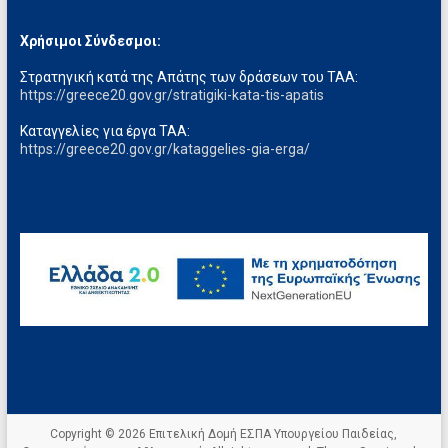
Χρήσιμοι Σύνδεσμοι:
Στρατηγική κατά της Απάτης των δράσεων του ΤΑΑ:
https://greece20.gov.gr/stratigiki-kata-tis-apatis
Καταγγελίες για έργα ΤΑΑ:
https://greece20.gov.gr/kataggelies-gia-erga/
Copyright © 2026
Επιτελική Δομή ΕΣΠΑ Υπουργείου Παιδείας,