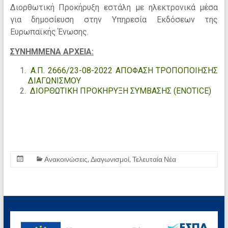
Διορθωτική Προκήρυξη εστάλη με ηλεκτρονικά μέσα
για δημοσίευση στην Υπηρεσία Εκδόσεων της
Ευρωπαϊκής Ένωσης.
ΣΥΝΗΜΜΕΝΑ ΑΡΧΕΙΑ:
Α.Π. 2666/23-08-2022 ΑΠΟΦΑΣΗ ΤΡΟΠΟΠΟΙΗΣΗΣ
ΔΙΑΓΩΝΙΣΜΟΥ
ΔΙΟΡΘΩΤΙΚΗ ΠΡΟΚΗΡΥΞΗ ΣΥΜΒΑΣΗΣ (ENOTICE)
Ανακοινώσεις
,
Διαγωνισμοί
,
Τελευταία Νέα