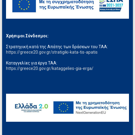
Χρήσιμοι Σύνδεσμοι:
Στρατηγική κατά της Απάτης των δράσεων του ΤΑΑ:
https://greece20.gov.gr/stratigiki-kata-tis-apatis
Καταγγελίες για έργα ΤΑΑ:
https://greece20.gov.gr/kataggelies-gia-erga/