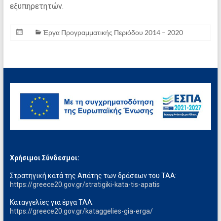
εξυπηρετητών.
Έργα Προγραμματικής Περιόδου 2014 – 2020
Χρήσιμοι Σύνδεσμοι:
Στρατηγική κατά της Απάτης των δράσεων του ΤΑΑ:
https://greece20.gov.gr/stratigiki-kata-tis-apatis
Καταγγελίες για έργα ΤΑΑ:
https://greece20.gov.gr/kataggelies-gia-erga/